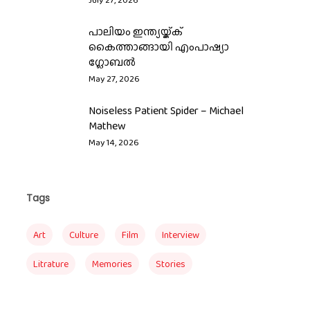
പാലിയം ഇന്ത്യയ്ക്ക്
കൈത്താങ്ങായി എംപാഷ്യാ
ഗ്ലോബൽ
May 27, 2026
Noiseless Patient Spider – Michael
Mathew
May 14, 2026
Tags
Art
Culture
Film
Interview
Litrature
Memories
Stories