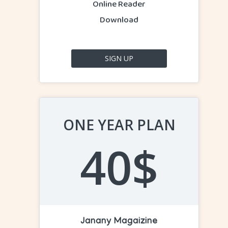
Online Reader
Download
SIGN UP
ONE YEAR PLAN
40$
Janany Magaizine